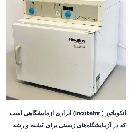
انکوباتور ( Incubator) ابزاری آزمایشگاهی است
که در آزمایشگاه‌های زیستی برای کشت و رشد