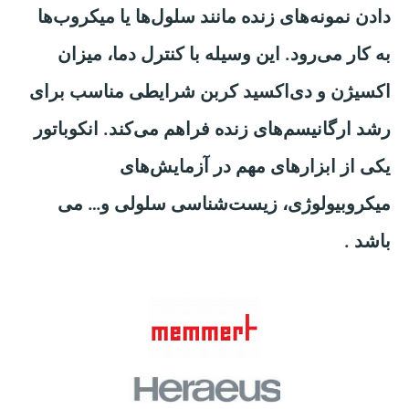
دادن نمونه‌های زنده مانند سلول‌ها یا میکروب‌ها
به کار می‌رود. این وسیله با کنترل دما، میزان
اکسیژن و دی‌اکسید کربن شرایطی مناسب برای
رشد ارگانیسم‌های زنده فراهم می‌کند. انکوباتور
یکی از ابزارهای مهم در آزمایش‌های
میکروبیولوژی، زیست‌شناسی سلولی و… می
باشد .